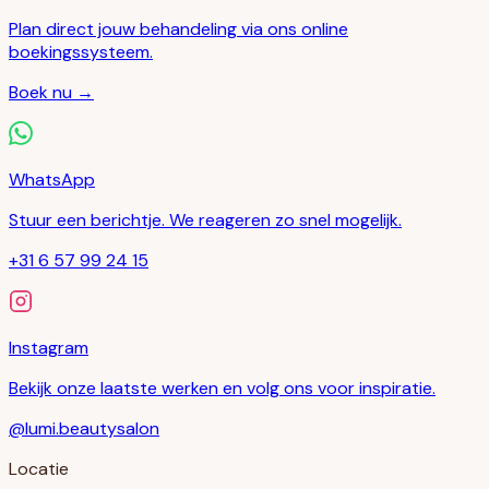
Plan direct jouw behandeling via ons online
boekingssysteem.
Boek nu →
WhatsApp
Stuur een berichtje. We reageren zo snel mogelijk.
+31 6 57 99 24 15
Instagram
Bekijk onze laatste werken en volg ons voor inspiratie.
@lumi.beautysalon
Locatie