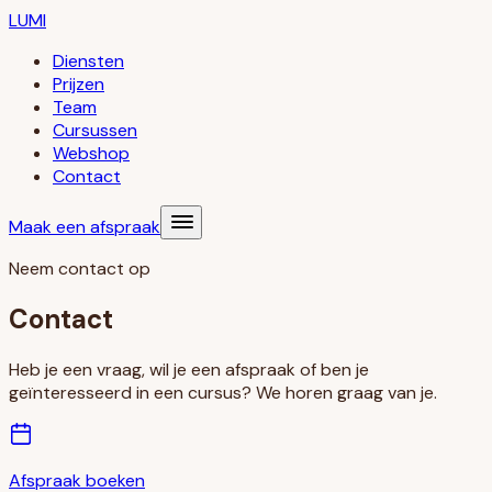
LUMI
Diensten
Prijzen
Team
Cursussen
Webshop
Contact
Maak een afspraak
Neem contact op
Contact
Heb je een vraag, wil je een afspraak of ben je
geïnteresseerd in een cursus? We horen graag van je.
Afspraak boeken