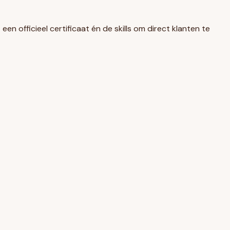
en officieel certificaat én de skills om direct klanten te