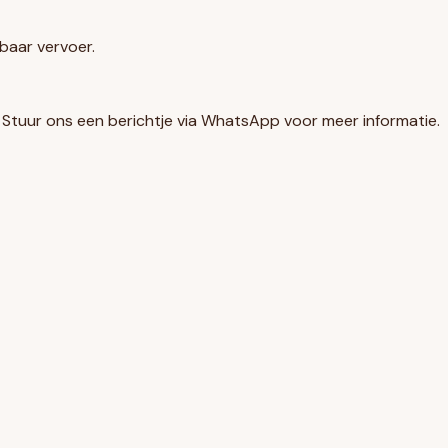
baar vervoer.
u. Stuur ons een berichtje via WhatsApp voor meer informatie.