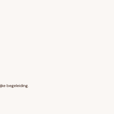
ijke begeleiding.