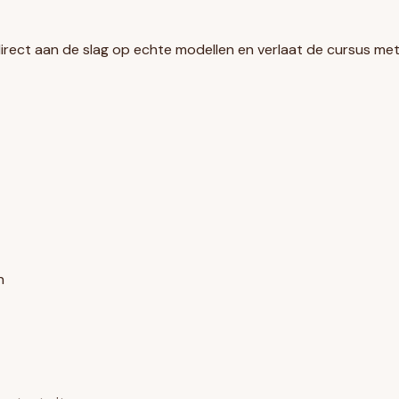
direct aan de slag op echte modellen en verlaat de cursus met e
n