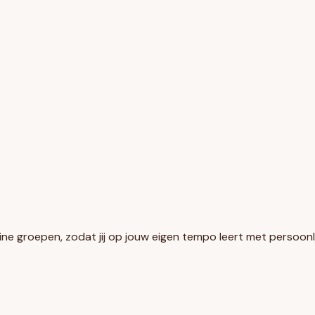
kleine groepen, zodat jij op jouw eigen tempo leert met persoonl