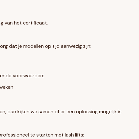
g van het certificaat.
g dat je modellen op tijd aanwezig zijn:
lgende voorwaarden:
 weken
en, dan kijken we samen of er een oplossing mogelijk is.
ofessioneel te starten met lash lifts: