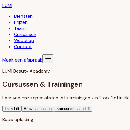
LUMI
Diensten
Prijzen
Team
Cursussen
Webshop
Contact
Maak een afspraak
LUMI Beauty Academy
Cursussen & Trainingen
Leer van onze specialisten. Alle trainingen zijn 1-op-1 of in 
Lash Lift
Brow Lamination
Koreaanse Lash Lift
Basis opleiding